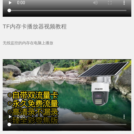
TF内存卡播放器视频教程
无线监控的内存在电脑上播放