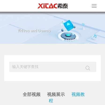
全部视频
视频展示
视频教
程