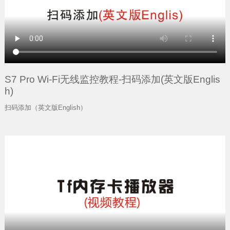
S7 Pro Wi-Fi无线监控教程-扫码添加(英文版Englis
h)
扫码添加（英文版English）