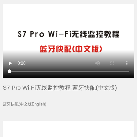
S7 Pro Wi-Fi无线监控教程-蓝牙快配(中文版)
蓝牙快配(中文版English)