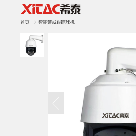
首页
智能警戒跟踪球机