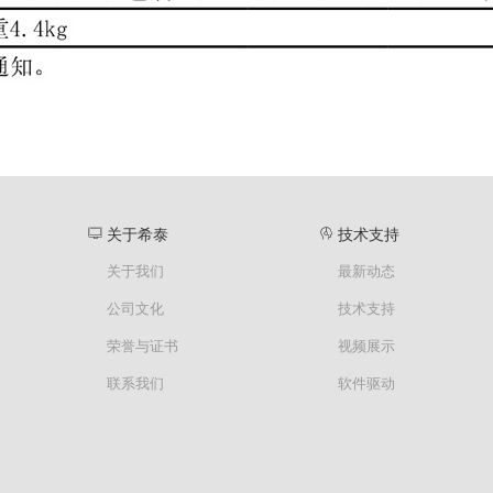
关于希泰
技术支持
关于我们
最新动态
公司文化
技术支持
荣誉与证书
视频展示
联系我们
软件驱动