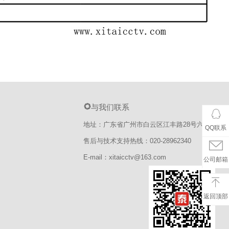
与我们联系
地址：广东省广州市白云区江丰路28号六楼
QQ联系
售后与技术支持热线：020-28962340
E-mail：xitaicctv@163.com
公司邮箱
返回顶部