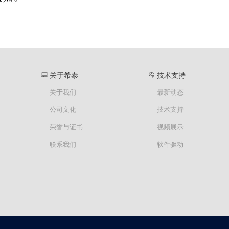
关于希泰
技术支持
关于我们
最新动态
公司文化
技术支持
荣誉与证书
视频展示
联系我们
软件驱动