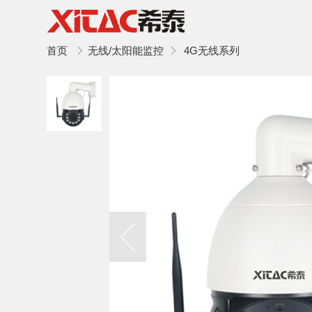
首页
无线/太阳能监控
4G无线系列