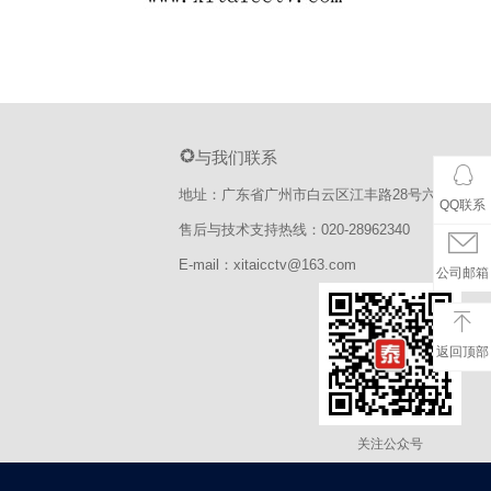
与我们联系
地址：广东省广州市白云区江丰路28号六楼
QQ联系
售后与技术支持热线：020-28962340
E-mail：xitaicctv@163.com
公司邮箱
返回顶部
关注公众号