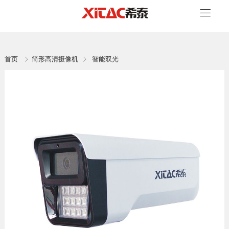
首页
筒形高清摄像机
智能双光