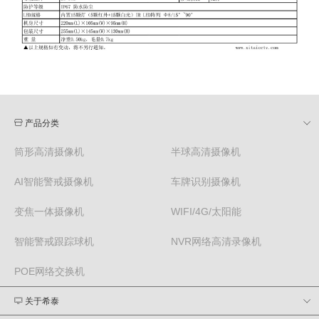
产品分类
筒形高清摄像机
半球高清摄像机
AI智能警戒摄像机
车牌识别摄像机
变焦一体摄像机
WIFI/4G/太阳能
智能警戒跟踪球机
NVR网络高清录像机
POE网络交换机
关于希泰