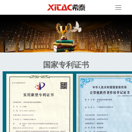
国家专利证书