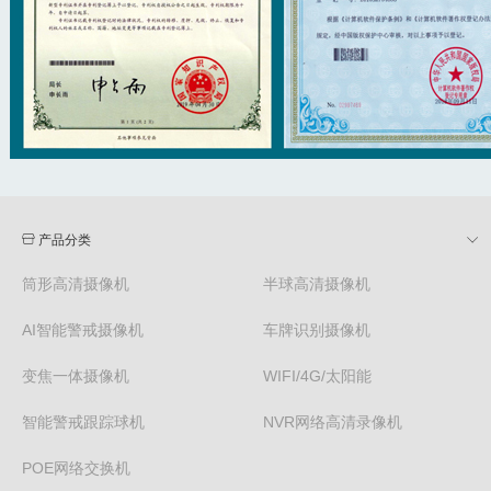
产品分类
筒形高清摄像机
半球高清摄像机
AI智能警戒摄像机
车牌识别摄像机
变焦一体摄像机
WIFI/4G/太阳能
智能警戒跟踪球机
NVR网络高清录像机
POE网络交换机