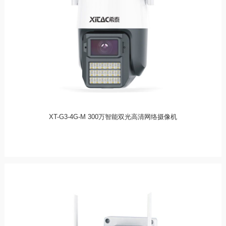
XT-G3-4G-M 300万智能双光高清网络摄像机