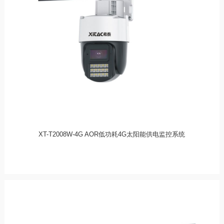
XT-T2008W-4G AOR低功耗4G太阳能供电监控系统